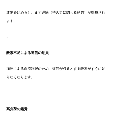
運動を始めると、まず遅筋（持久力に関わる筋肉）が動員され
ます。
↓
酸素不足による速筋の動員
加圧による血流制限のため、遅筋が必要とする酸素がすぐに足
りなくなります。
↓
高負荷の錯覚