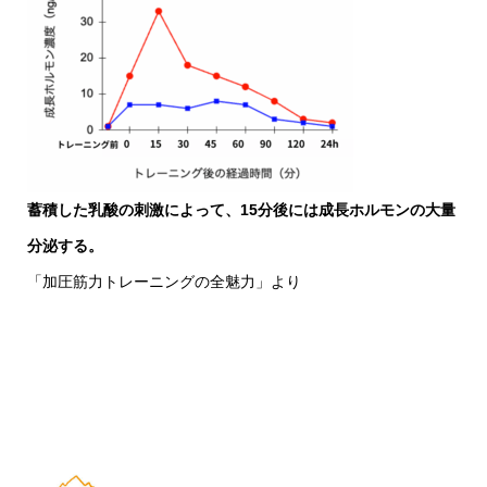
蓄積した乳酸の刺激によって、15分後には成長ホルモンの大量
分泌する。
「加圧筋力トレーニングの全魅力」より