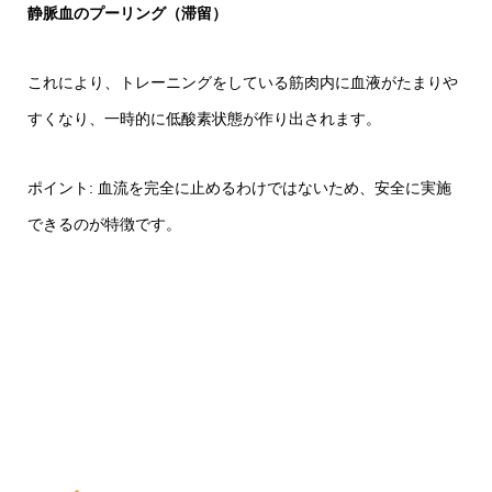
静脈血のプーリング（滞留）
これにより、トレーニングをしている筋肉内に血液がたまりや
すくなり、一時的に低酸素状態が作り出されます。
ポイント: 血流を完全に止めるわけではないため、安全に実施
できるのが特徴です。