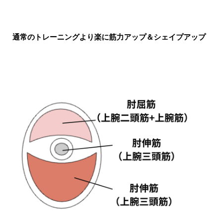
通常のトレーニングより楽に筋力アップ＆シェイプアップ