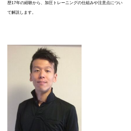
歴17年の経験から、加圧トレーニングの仕組みや注意点につい
て解説します。