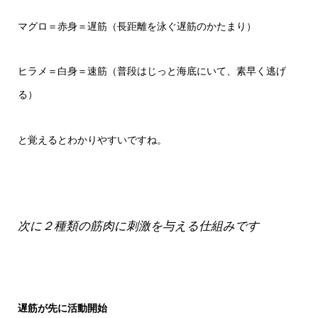
マグロ＝赤身＝遅筋（長距離を泳ぐ遅筋のかたまり）
ヒラメ＝白身＝速筋（普段はじっと海底にいて、素早く逃げ
る）
と覚えるとわかりやすいですね。
次に２種類の筋肉に刺激を与える仕組みです
遅筋が先に活動開始