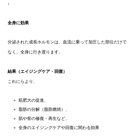
↓
全身に効果
分泌された成長ホルモンは、血流に乗って加圧した部位だけで
なく、全身に行き渡ります。
結果（エイジングケア・回復）
これにらより、
筋肥大の促進、
脂肪の分解（脂肪燃焼）、
肌や骨の修復・再生など、
全身のエイジングケアや回復に関わる効果