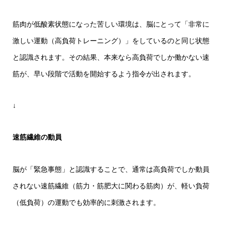
筋肉が低酸素状態になった苦しい環境は、脳にとって「非常に
激しい運動（高負荷トレーニング）」をしているのと同じ状態
と認識されます。その結果、本来なら高負荷でしか働かない速
筋が、早い段階で活動を開始するよう指令が出されます。
↓
速筋繊維の動員
脳が「緊急事態」と認識することで、通常は高負荷でしか動員
されない速筋繊維（筋力・筋肥大に関わる筋肉）が、軽い負荷
（低負荷）の運動でも効率的に刺激されます。