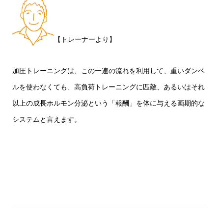
【トレーナーより】
加圧トレーニングは、この一連の流れを利用して、重いダンベ
ルを使わなくても、高負荷トレーニングに匹敵、あるいはそれ
以上の成長ホルモン分泌という「報酬」を体に与える画期的な
システムと言えます。