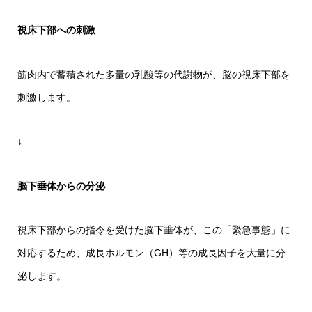
視床下部への刺激
筋肉内で蓄積された多量の乳酸等の代謝物が、脳の視床下部を
刺激します。
↓
脳下垂体からの分泌
視床下部からの指令を受けた脳下垂体が、この「緊急事態」に
対応するため、成長ホルモン（GH）等の成長因子を大量に分
泌します。