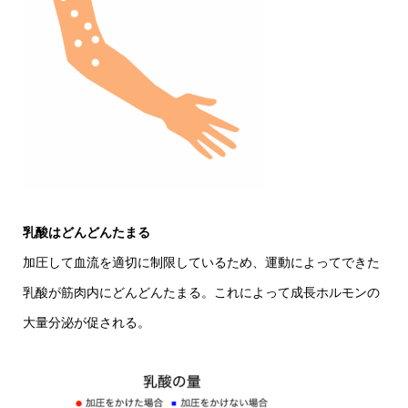
乳酸はどんどんたまる
加圧して血流を適切に制限しているため、運動によってできた
乳酸が筋肉内にどんどんたまる。これによって成長ホルモンの
大量分泌が促される。