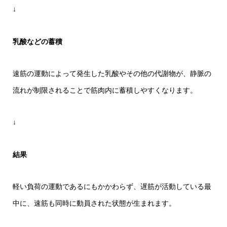
↓
乳酸などの蓄積
速筋の運動によって発生した乳酸やその他の代謝物が、静脈の
流れが制限されることで筋肉内に蓄積しやすくなります。
↓
結果
軽い負荷の運動であるにもかかわらず、遅筋が活動している最
中に、速筋も同時に動員された状態が生まれます。