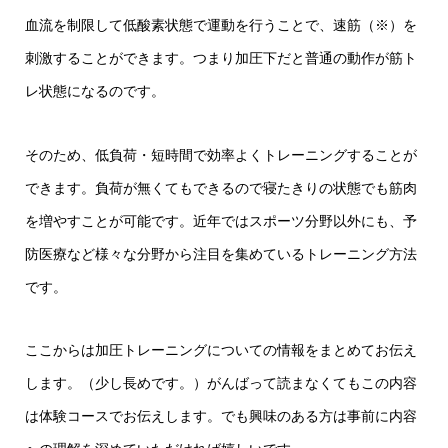
血流を制限して低酸素状態で運動を行うことで、速筋（※）を
刺激することができます。つまり加圧下だと普通の動作が筋ト
レ状態になるのです。
そのため、低負荷・短時間で効率よくトレーニングすることが
できます。負荷が無くてもできるので寝たきりの状態でも筋肉
を増やすことが可能です。近年ではスポーツ分野以外にも、予
防医療など様々な分野から注目を集めているトレーニング方法
です。
ここからは加圧トレーニングについての情報をまとめてお伝え
します。（少し長めです。）がんばって読まなくてもこの内容
は体験コースでお伝えします。でも興味のある方は事前に内容