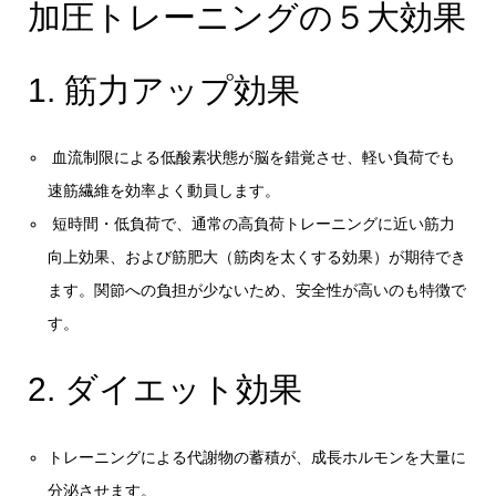
加圧トレーニングの５大効果
1. 筋力アップ効果
血流制限による低酸素状態が脳を錯覚させ、軽い負荷でも
速筋繊維を効率よく動員します。
短時間・低負荷で、通常の高負荷トレーニングに近い筋力
向上効果、および筋肥大（筋肉を太くする効果）が期待でき
ます。関節への負担が少ないため、安全性が高いのも特徴で
す。
2. ダイエット効果
トレーニングによる代謝物の蓄積が、成長ホルモンを大量に
分泌させます。