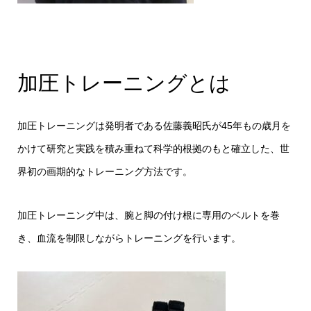
加圧トレーニングとは
加圧トレーニングは発明者である佐藤義昭氏が45年もの歳月を
かけて研究と実践を積み重ねて科学的根拠のもと確立した、世
界初の画期的なトレーニング方法です。
加圧トレーニング中は、腕と脚の付け根に専用のベルトを巻
き、血流を制限しながらトレーニングを行います。