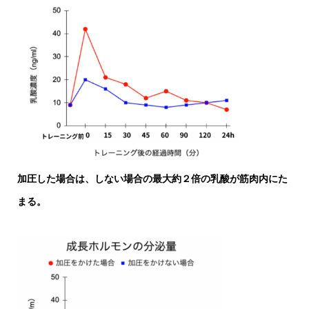
加圧した場合は、しない場合の最大約２倍の乳酸が筋肉内にた
まる。