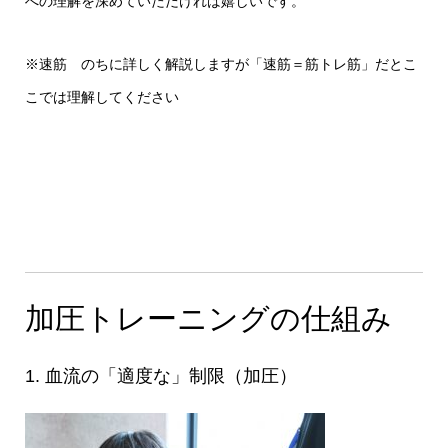
への理解を深めていただければ嬉しいです。
※速筋 のちに詳しく解説しますが「速筋＝筋トレ筋」だとこ
こでは理解してください
加圧トレーニングの仕組み
1. 血流の「適度な」制限（加圧）