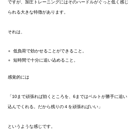
ですが、加圧トレーニングにはそのハードルがぐっと低く感じ
られる大きな特徴があります。
それは、
低負荷で効かせることができること。
短時間で十分に追い込めること。
感覚的には
「10まで頑張れば効くところを、6まではベルトが勝手に追い
込んでくれる。だから残りの４を頑張ればいい」
というような感じです。