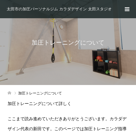
太田市の加圧パーソナルジム カラダデザイン 太田スタジオ
加圧トレーニングについて
加圧トレーニングについて
加圧トレーニングについて詳しく
ここまで読み進めていただきありがとうございます。
カラダデ
ザイン代表の新田です。
このページでは加圧トレーニング指導