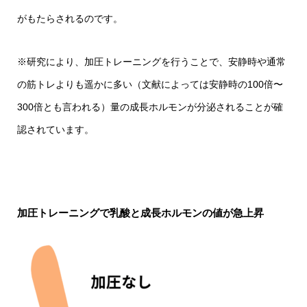
がもたらされるのです。
※研究により、加圧トレーニングを行うことで、安静時や通常
の筋トレよりも遥かに多い（文献によっては安静時の100倍〜
300倍とも言われる）量の成長ホルモンが分泌されることが確
認されています。
加圧トレーニングで乳酸と成長ホルモンの値が急上昇