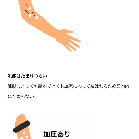
乳酸はたまりづらい
運動によって乳酸ができても血流にのって運ばれるため筋肉内
にたまらない。