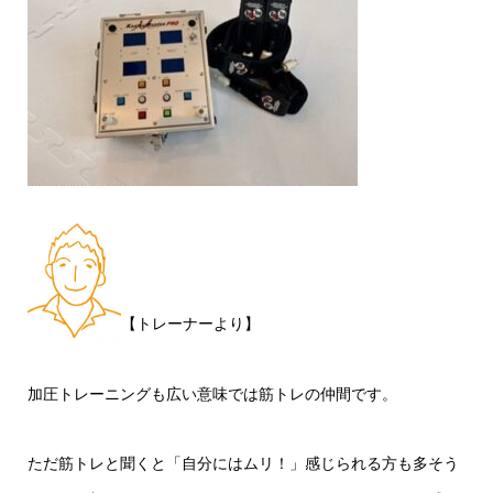
【トレーナーより】
加圧トレーニングも広い意味では筋トレの仲間です。
ただ筋トレと聞くと「自分にはムリ！」感じられる方も多そう