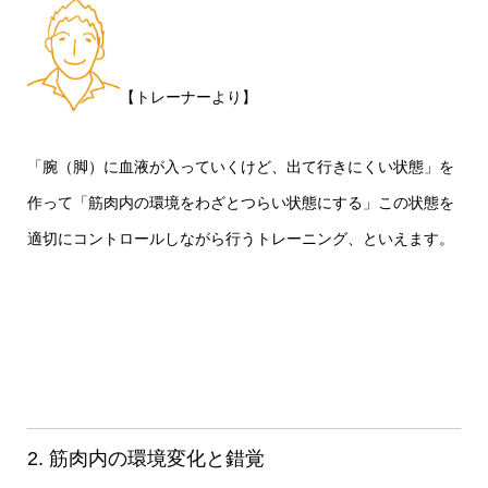
【トレーナーより】
「腕（脚）に血液が入っていくけど、出て行きにくい状態」を
作って
「筋肉内の環境をわざとつらい状態にする」
この状態を
適切にコントロールしながら行うトレーニング、といえます。
2. 筋肉内の環境変化と錯覚