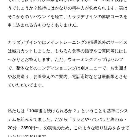
うでしょうか？維持にはかなりの精神力が求められます。実は
そこからのリバウンドを経て、カラダデザインの体験コースを
申し込まれる方も少なくありません。
カラダデザインではメイントレーニングの指導以外のサービス
は極力カットしました。もちろん食事の指導やご質問等にはし
っかりとお答えします。ただ、ウォーミングアップはセルフ
で、整体などのコンディショニングは別メニューで、お出迎え
やお見送り、お着替えのご案内、電話応対などは最低限とさせ
ていただいてます。
私たちは「10年後も続けられるか？」ということを基準にシス
テムを組み立てました。だから「サッとやってパッと終わる・
20分・3850円〜」の実現のため、このような取り組みをさせて
いただいております。