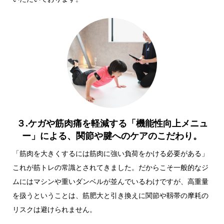
３.ケガや筋肉痛を軽減する「機能性向上メニュ
ー」による、関節や腱へのケアのこだわり。
「筋肉を大きくするには筋肉に強い負荷をかける必要がある」
これが筋トレの常識とされてきました。だからこそ一般的なジ
ムにはマシンや重いダンベルが並んでいるわけですが、高重量
を扱うということは、筋肥大と引き換えに関節や靱帯の摩耗の
リスクは避けられません。