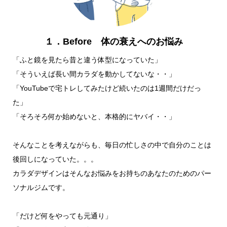
１．Before 体の衰えへのお悩み
「ふと鏡を見たら昔と違う体型になっていた」
「そういえば長い間カラダを動かしてないな・・」
「YouTubeで宅トレしてみたけど続いたのは1週間だけだっ
た」
「そろそろ何か始めないと、本格的にヤバイ・・」
そんなことを考えながらも、毎日の忙しさの中で自分のことは
後回しになっていた。。。
カラダデザインはそんなお悩みをお持ちのあなたのためのパー
ソナルジムです。
「だけど何をやっても元通り」