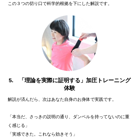
この３つの切り口で科学的根拠を下にした解説です。
5. 「理論を実際に証明する」加圧トレーニング
体験
解説が済んだら、次はあなた自身のお身体で実践です。
「本当だ、さっきの説明の通り、ダンベルを持ってないのに重
く感じる」
「実感できた。これなら効きそう」