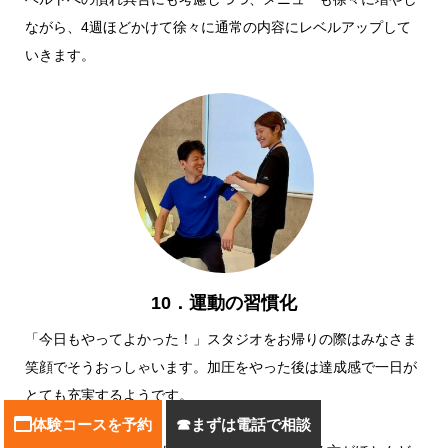
ながら、4週ほどかけて徐々に通常の内容にレベルアップして
いきます。
10．運動の習慣化
「今日もやってよかった！」スタジオをお帰りの際はみなさま
笑顔でそうおっしゃいます。加圧をやった後は達成感で一日が
とても充実するようです。
体験コースを予約
まずは電話で相談