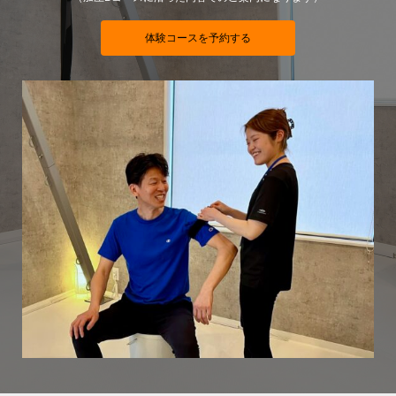
体験コースを予約する