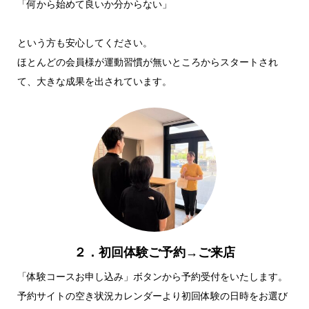
「何から始めて良いか分からない」
という方も安心してください。
ほとんどの会員様が運動習慣が無いところからスタートされ
て、大きな成果を出されています。
２．初回体験ご予約→ご来店
「体験コースお申し込み」ボタンから予約受付をいたします。
予約サイトの空き状況カレンダーより初回体験の日時をお選び