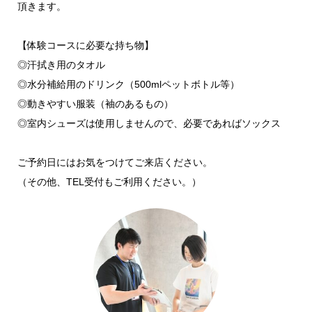
頂きます。
【体験コースに必要な持ち物】
◎汗拭き用のタオル
◎水分補給用のドリンク（500mlペットボトル等）
◎動きやすい服装（袖のあるもの）
◎室内シューズは使用しませんので、必要であればソックス
ご予約日にはお気をつけてご来店ください。
（その他、TEL受付もご利用ください。）