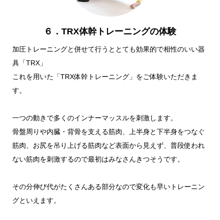
６．TRX体幹トレーニングの体験
加圧トレーニングと併せて行うととても効果的で相性のいい器
具「TRX」
これを用いた「TRX体幹トレーニング」をご体験いただきま
す。
一つの動きで多くのインナーマッスルを刺激します。
骨盤周りや内臓・背骨を支える筋肉、上半身と下半身をつなぐ
筋肉、お尻を吊り上げる筋肉など表面から見えず、普段使われ
ない筋肉を刺激するので最初はみなさんきつそうです。
その分伸び代がたくさんある部分なので変化も早いトレーニン
グといえます。