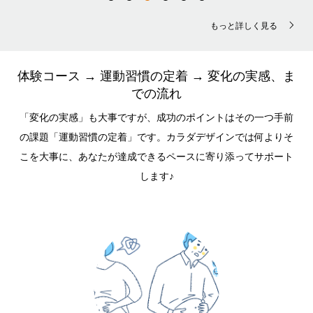
もっと詳しく見る
体験コース → 運動習慣の定着 → 変化の実感、ま
での流れ
「変化の実感」も大事ですが、成功のポイントはその一つ手前
の課題「運動習慣の定着」です。カラダデザインでは何よりそ
こを大事に、あなたが達成できるペースに寄り添ってサポート
します♪