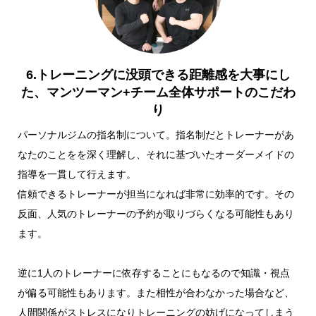
6.トレーニングに没頭できる距離感を大事にし
た、マンツーマン+チーム全体サポートのこだわ
り
パーソナルジムの指名制について。指名制だとトレーナーがあ
なたのことをを深く理解し、それに基づいたオーダーメイドの
指導を一貫して行えます。
信頼できるトレーナーが担当になれば非常に効率的です。その
反面、人気のトレーナーの予約が取りづらくなる可能性もあり
ます。
逆に1人のトレーナーに依存することにもなるので知識・視点
が偏る可能性もあります。また相性が合わなかった場合など、
人間関係がストレスになりトレーニングの妨げになってしまう