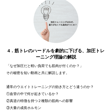
4．筋トレのハードルを劇的に下げる、加圧トレ
ーニング理論の解説
「なぜ加圧だと軽い負荷でも筋肉が付くのか？」
その秘密を短い動画と共に解説します。
通常のウエイトトレーニングの効き方とどう違うのか？
①血管の中で何が起きているか？
②真逆の特徴を持つ２種類の筋肉への影響
③大量の成長ホルモン