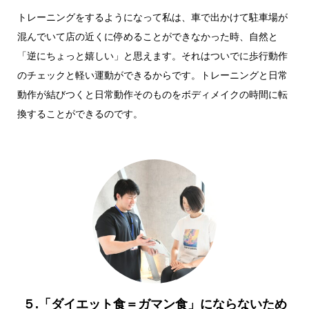
トレーニングをするようになって私は、車で出かけて駐車場が
混んでいて店の近くに停めることができなかった時、自然と
「逆にちょっと嬉しい」と思えます。それはついでに歩行動作
のチェックと軽い運動ができるからです。トレーニングと日常
動作が結びつくと日常動作そのものをボディメイクの時間に転
換することができるのです。
５.「ダイエット食＝ガマン食」にならないため