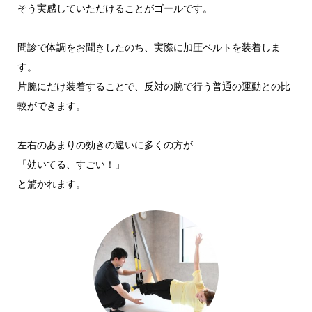
そう実感していただけることがゴールです。
問診で体調をお聞きしたのち、実際に加圧ベルトを装着しま
す。
片腕にだけ装着することで、反対の腕で行う普通の運動との比
較ができます。
左右のあまりの効きの違いに多くの方が
「効いてる、すごい！」
と驚かれます。