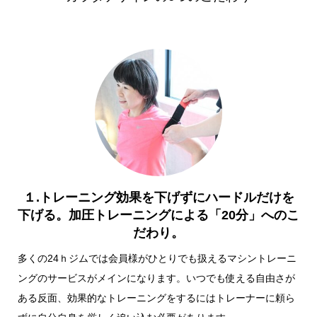
１.トレーニング効果を下げずにハードルだけを
下げる。加圧トレーニングによる「20分」へのこ
だわり。
多くの24ｈジムでは会員様がひとりでも扱えるマシントレーニ
ングのサービスがメインになります。いつでも使える自由さが
ある反面、効果的なトレーニングをするにはトレーナーに頼ら