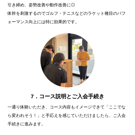
引き締め、姿勢改善や動作改善に◎
体幹を刺激するのでゴルフ・テニスなどのラケット種目のパフ
ォーマンス向上には特に効果的です。
7．コース説明とご入会手続き
一通り体験いただき、コース内容もイメージできて「ここでな
ら変われそう！」と手応えを感じていただけましたら、ご入会
手続きに進みます。