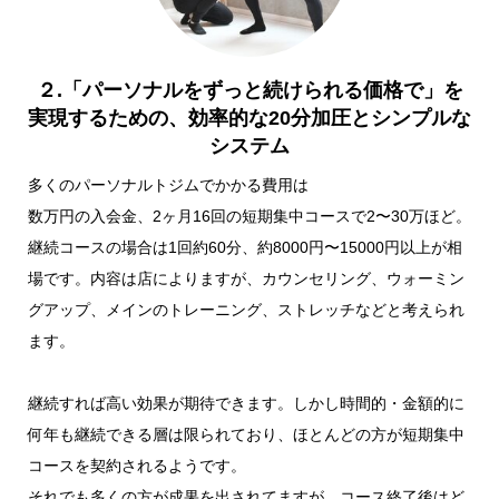
２.「パーソナルをずっと続けられる価格で」を
実現するための、効率的な20分加圧とシンプルな
システム
多くのパーソナルトジムでかかる費用は
数万円の入会金、2ヶ月16回の短期集中コースで2〜30万ほど。
継続コースの場合は1回約60分、約8000円〜15000円以上が相
場です。内容は店によりますが、カウンセリング、ウォーミン
グアップ、メインのトレーニング、ストレッチなどと考えられ
ます。
継続すれば高い効果が期待できます。しかし時間的・金額的に
何年も継続できる層は限られており、ほとんどの方が短期集中
コースを契約されるようです。
それでも多くの方が成果を出されてますが、コース終了後はど