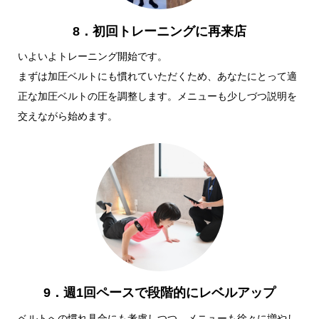
8．初回トレーニングに再来店
いよいよトレーニング開始です。
まずは加圧ベルトにも慣れていただくため、あなたにとって適
正な加圧ベルトの圧を調整します。メニューも少しづつ説明を
交えながら始めます。
9．週1回ペースで段階的にレベルアップ
ベルトへの慣れ具合にも考慮しつつ、メニューも徐々に増やし