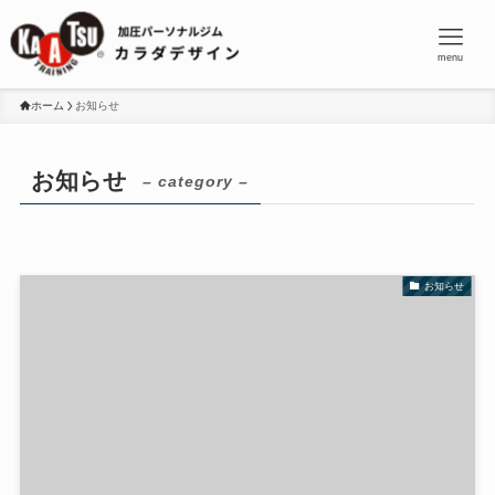
menu
ホーム
お知らせ
お知らせ
– category –
お知らせ