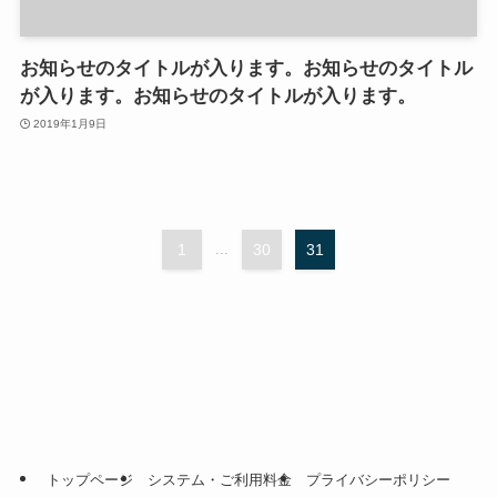
お知らせのタイトルが入ります。お知らせのタイトル
が入ります。お知らせのタイトルが入ります。
2019年1月9日
1
...
30
31
トップページ
システム・ご利用料金
プライバシーポリシー