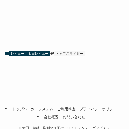
レビュー
太田レビュー
トップスライダー
トップページ
システム・ご利用料金
プライバシーポリシー
会社概要
お問い合わせ
©
太田・館林・足利の加圧パーソナルジム カラダデザイン.