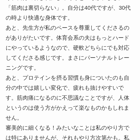
「筋肉は裏切らない」。自分は40代ですが、30代
の時より快適な身体です。
あと、先生方が私のペースを尊重してくださるの
がありがたいです。体育会系の夫はもっとハード
にやっているようなので、硬軟どちらにでも対応
してくださる感じです。まさにパーソナルトレー
ニングです。
あと、プロテインを摂る習慣も身についたのも自
分の中では嬉しい変化で、疲れも抜けやすいで
す。筋肉痛になるのに不思議なことですが、人体
というのは使う方がかえって楽なものかもしれま
せん。
審美的に細くなる！みたいなことは私のやり方で
は特にありませんが、それもやり方次第かも。私