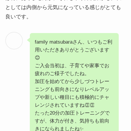
としては内側から元気になっている感じがとても
良いです。
family matsubaraさん、いつもご利
用いただきありがとうございます
😊
ご入会当初は、子育てや家事でお
疲れのご様子でしたね。
加圧を始めてから少しづつトレー
ニングも前向きになりレベルアッ
プや新しい種目にも積極的にチャ
レンジされていますね👏👏
たった20分の加圧トレーニングで
すが、体力が付き、気持ちも前向
きになられましたね✨